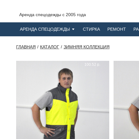
Аренда спецодежды с 2005 года
АРЕНДА СПЕЦОДЕЖДЫ
СТИРКА
РЕМОНТ
Р
ГЛАВНАЯ
КАТАЛОГ
ЗИМНЯЯ КОЛЛЕКЦИЯ
100.52 р.