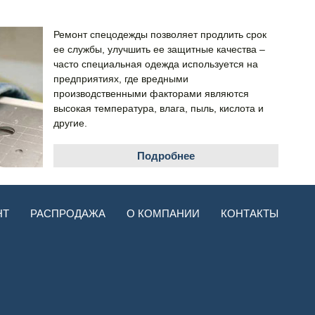
Ремонт спецодежды позволяет продлить срок
ее службы, улучшить ее защитные качества –
часто специальная одежда используется на
предприятиях, где вредными
производственными факторами являются
высокая температура, влага, пыль, кислота и
другие.
Подробнее
НТ
РАСПРОДАЖА
О КОМПАНИИ
КОНТАКТЫ