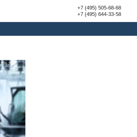
+7 (495) 505-68-68
+7 (495) 644-33-58
176.23 р.