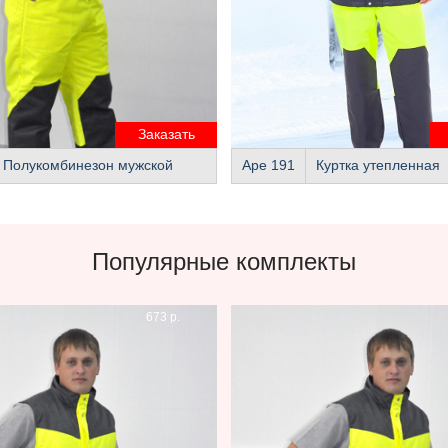
Заказать
Полукомбинезон мужской
Аре 191
Куртка утепленная
Популярные комплекты
673 р.