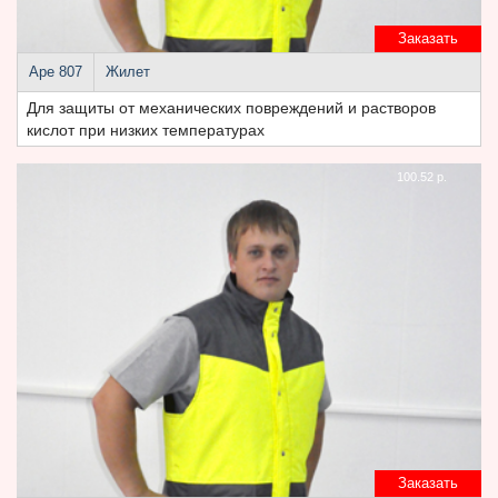
Заказать
Аре 807
Жилет
Для защиты от механических повреждений и растворов
кислот при низких температурах
100.52 р.
Заказать