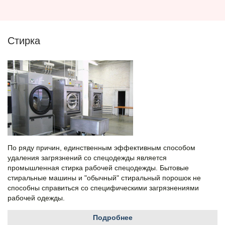
Стирка
По ряду причин, единственным эффективным способом
удаления загрязнений со спецодежды является
промышленная стирка рабочей спецодежды. Бытовые
стиральные машины и "обычный" стиральный порошок не
способны справиться со специфическими загрязнениями
рабочей одежды.
Подробнее