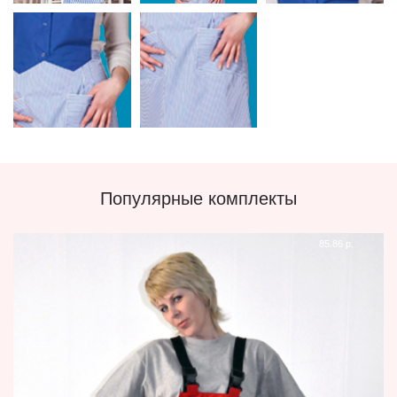
Популярные комплекты
85.86 р.