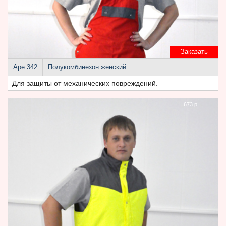
Заказать
Аре 342
Полукомбинезон женский
Для защиты от механических повреждений.
673 р.