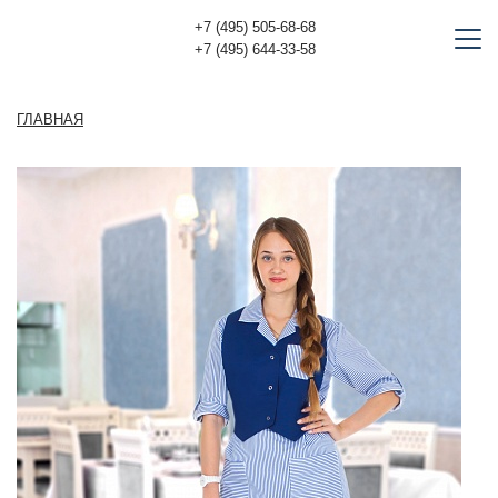
+7 (495) 505-68-68
+7 (495) 644-33-58
ГЛАВНАЯ