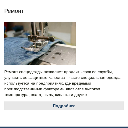
Ремонт
Ремонт спецодежды позволяет продлить срок ее службы,
улучшить ее защитные качества – часто специальная одежда
используется на предприятиях, где вредными
производственными факторами являются высокая
температура, влага, пыль, кислота и другие.
Подробнее