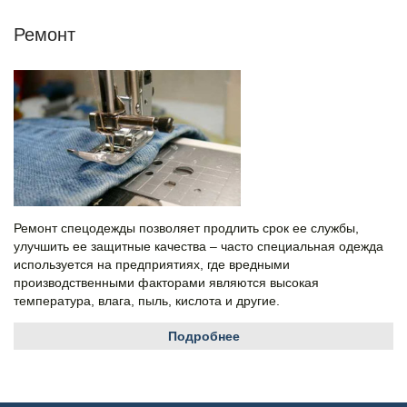
Ремонт
Ремонт спецодежды позволяет продлить срок ее службы,
улучшить ее защитные качества – часто специальная одежда
используется на предприятиях, где вредными
производственными факторами являются высокая
температура, влага, пыль, кислота и другие.
Подробнее