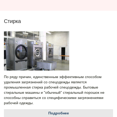
Стирка
По ряду причин, единственным эффективным способом
удаления загрязнений со спецодежды является
промышленная стирка рабочей спецодежды. Бытовые
стиральные машины и "обычный" стиральный порошок не
способны справиться со специфическими загрязнениями
рабочей одежды.
Подробнее