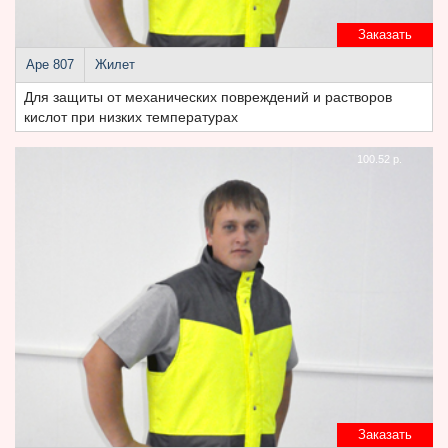
Заказать
Аре 807
Жилет
Для защиты от механических повреждений и растворов
кислот при низких температурах
100.52 р.
Заказать