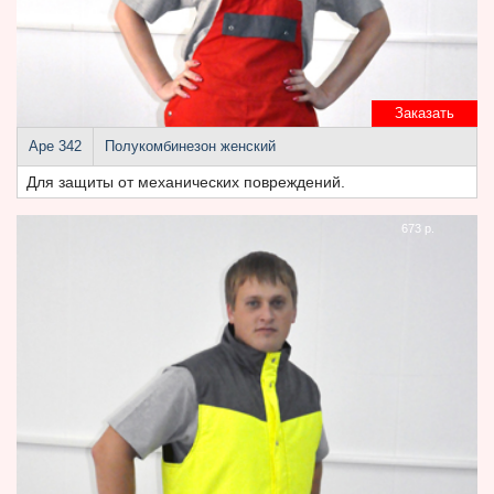
Заказать
Аре 342
Полукомбинезон женский
Для защиты от механических повреждений.
673 р.