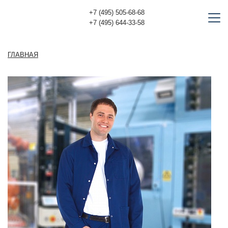
+7 (495) 505-68-68
+7 (495) 644-33-58
ГЛАВНАЯ