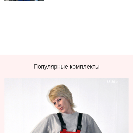
Популярные комплекты
85.86 р.